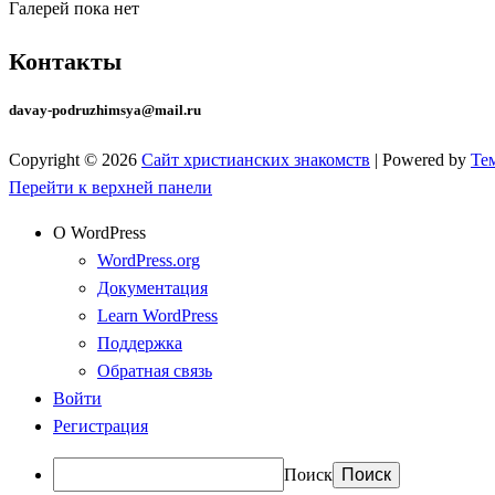
Галерей пока нет
Контакты
davay-podruzhimsya@mail.ru
Copyright © 2026
Сайт христианских знакомств
| Powered by
Те
Перейти к верхней панели
О WordPress
WordPress.org
Документация
Learn WordPress
Поддержка
Обратная связь
Войти
Регистрация
Поиск