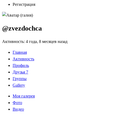
Регистрация
@zvezdochca
Активность: 4 года, 8 месяцев назад
Главная
Активность
Профиль
Друзья
7
Группы
Gallery
Моя галерея
Фото
Видео