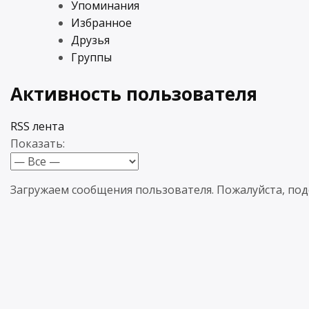
Упоминания
Избранное
Друзья
Группы
Активность пользователя
RSS лента
Показать:
Загружаем сообщения пользователя. Пожалуйста, по