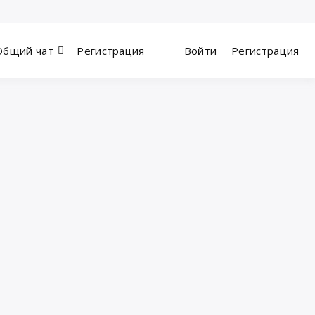
Общий чат
Регистрация
Войти
Регистрация