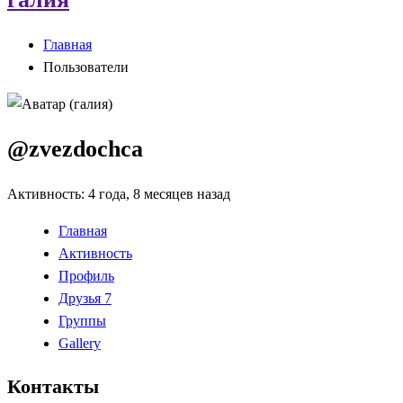
Главная
Пользователи
@zvezdochca
Активность: 4 года, 8 месяцев назад
Главная
Активность
Профиль
Друзья
7
Группы
Gallery
Контакты