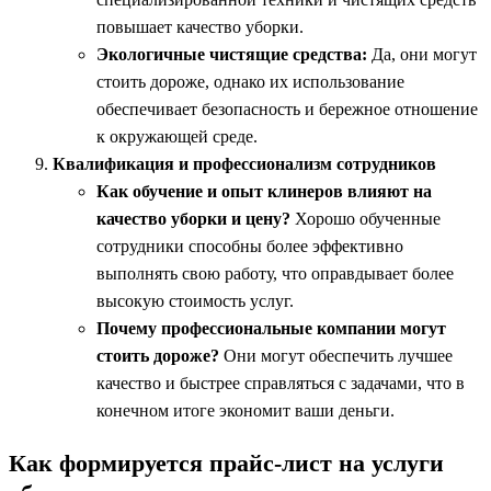
повышает качество уборки.
Экологичные чистящие средства:
Да, они могут
стоить дороже, однако их использование
обеспечивает безопасность и бережное отношение
к окружающей среде.
Квалификация и профессионализм сотрудников
Как обучение и опыт клинеров влияют на
качество уборки и цену?
Хорошо обученные
сотрудники способны более эффективно
выполнять свою работу, что оправдывает более
высокую стоимость услуг.
Почему профессиональные компании могут
стоить дороже?
Они могут обеспечить лучшее
качество и быстрее справляться с задачами, что в
конечном итоге экономит ваши деньги.
Как формируется прайс-лист на услуги