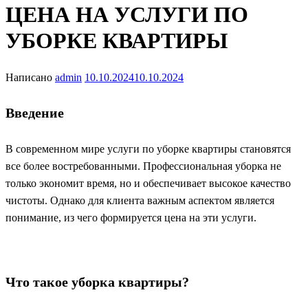
ЦЕНА НА УСЛУГИ ПО
УБОРКЕ КВАРТИРЫ
Написано
admin
10.10.2024
10.10.2024
Введение
В современном мире услуги по уборке квартиры становятся
все более востребованными. Профессиональная уборка не
только экономит время, но и обеспечивает высокое качество
чистоты. Однако для клиента важным аспектом является
понимание, из чего формируется цена на эти услуги.
Что такое уборка квартиры?