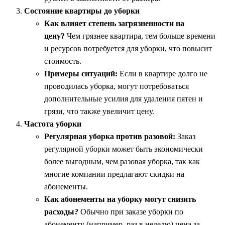
Состояние квартиры до уборки
Как влияет степень загрязненности на
цену?
Чем грязнее квартира, тем больше времени
и ресурсов потребуется для уборки, что повысит
стоимость.
Примеры ситуаций:
Если в квартире долго не
проводилась уборка, могут потребоваться
дополнительные усилия для удаления пятен и
грязи, что также увеличит цену.
Частота уборки
Регулярная уборка против разовой:
Заказ
регулярной уборки может быть экономически
более выгодным, чем разовая уборка, так как
многие компании предлагают скидки на
абонементы.
Как абонементы на уборку могут снизить
расходы?
Обычно при заказе уборки по
абонементу (например, раз в неделю) цена за