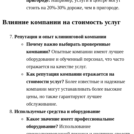
пригороде:
Например, услуги в центре могут
стоить на 20%-30% дороже, чем в пригороде.
Влияние компании на стоимость услуг
Репутация и опыт клининговой компании
Почему важно выбирать проверенные
компании?
Опытные компании имеют лучшее
оборудование и обученный персонал, что часто
отражается на качестве услуг.
Как репутация компании отражается на
стоимости услуг?
Более известные и надежные
компании могут устанавливать более высокие
цены, но также гарантируют лучшее
обслуживание.
Используемые средства и оборудование
Какое значение имеет профессиональное
оборудование?
Использование
специализированной техники и чистящих средств