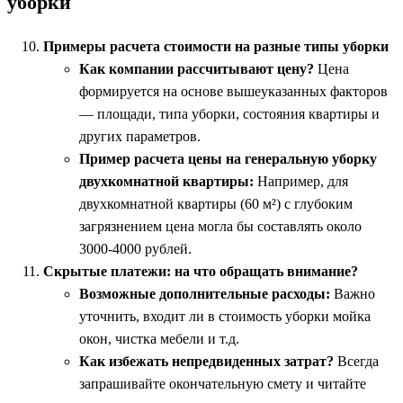
уборки
Примеры расчета стоимости на разные типы уборки
Как компании рассчитывают цену?
Цена
формируется на основе вышеуказанных факторов
— площади, типа уборки, состояния квартиры и
других параметров.
Пример расчета цены на генеральную уборку
двухкомнатной квартиры:
Например, для
двухкомнатной квартиры (60 м²) с глубоким
загрязнением цена могла бы составлять около
3000-4000 рублей.
Скрытые платежи: на что обращать внимание?
Возможные дополнительные расходы:
Важно
уточнить, входит ли в стоимость уборки мойка
окон, чистка мебели и т.д.
Как избежать непредвиденных затрат?
Всегда
запрашивайте окончательную смету и читайте