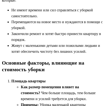
которые:
Не имеют времени или сил справляться с уборкой
самостоятельно.
Перемещаются на новое место и нуждаются в помощи с
уборкой.
Закончили ремонт и хотят быстро привести квартиру в
порядок.
Живут с маленькими детьми или пожилыми людьми и
хотят обеспечить чистоту без лишних усилий.
Основные факторы, влияющие на
стоимость уборки
Площадь квартиры
Как размер помещения влияет на
стоимость?
Чем больше площадь, тем больше
времени и усилий требуется для уборки.
Примеры:
Уборка маленькой квартиры