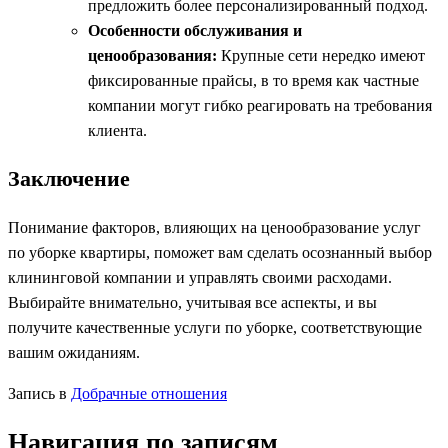
предложить более персонализированный подход.
Особенности обслуживания и
ценообразования:
Крупные сети нередко имеют
фиксированные прайсы, в то время как частные
компании могут гибко реагировать на требования
клиента.
Заключение
Понимание факторов, влияющих на ценообразование услуг
по уборке квартиры, поможет вам сделать осознанный выбор
клининговой компании и управлять своими расходами.
Выбирайте внимательно, учитывая все аспекты, и вы
получите качественные услуги по уборке, соответствующие
вашим ожиданиям.
Запись в
Добрачные отношения
Навигация по записям