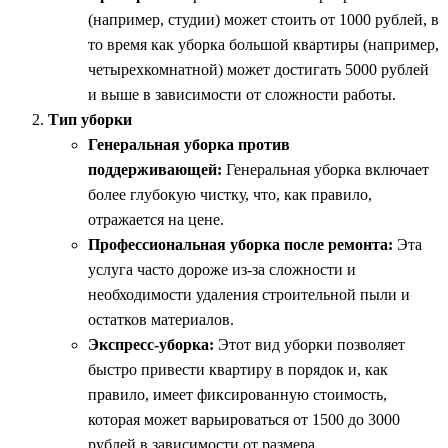
(например, студии) может стоить от 1000 рублей, в
то время как уборка большой квартиры (например,
четырехкомнатной) может достигать 5000 рублей
и выше в зависимости от сложности работы.
Тип уборки
Генеральная уборка против
поддерживающей:
Генеральная уборка включает
более глубокую чистку, что, как правило,
отражается на цене.
Профессиональная уборка после ремонта:
Эта
услуга часто дороже из-за сложности и
необходимости удаления строительной пыли и
остатков материалов.
Экспресс-уборка:
Этот вид уборки позволяет
быстро привести квартиру в порядок и, как
правило, имеет фиксированную стоимость,
которая может варьироваться от 1500 до 3000
рублей в зависимости от размера.