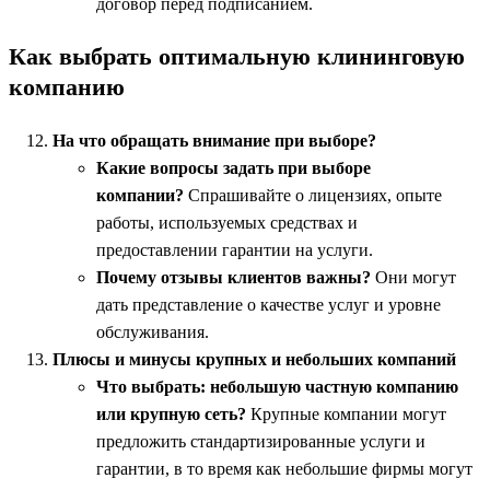
договор перед подписанием.
Как выбрать оптимальную клининговую
компанию
На что обращать внимание при выборе?
Какие вопросы задать при выборе
компании?
Спрашивайте о лицензиях, опыте
работы, используемых средствах и
предоставлении гарантии на услуги.
Почему отзывы клиентов важны?
Они могут
дать представление о качестве услуг и уровне
обслуживания.
Плюсы и минусы крупных и небольших компаний
Что выбрать: небольшую частную компанию
или крупную сеть?
Крупные компании могут
предложить стандартизированные услуги и
гарантии, в то время как небольшие фирмы могут