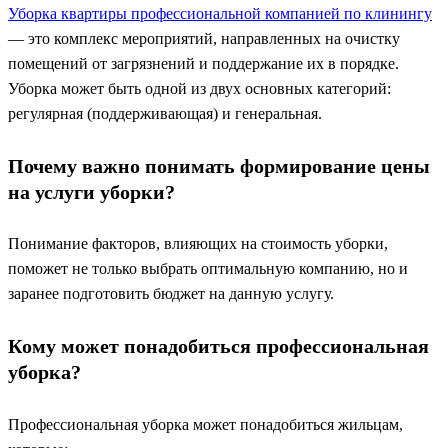
Уборка квартиры профессиональной компанией по клинингу
— это комплекс мероприятий, направленных на очистку
помещений от загрязнений и поддержание их в порядке.
Уборка может быть одной из двух основных категорий:
регулярная (поддерживающая) и генеральная.
Почему важно понимать формирование цены
на услуги уборки?
Понимание факторов, влияющих на стоимость уборки,
поможет не только выбрать оптимальную компанию, но и
заранее подготовить бюджет на данную услугу.
Кому может понадобиться профессиональная
уборка?
Профессиональная уборка может понадобиться жильцам,