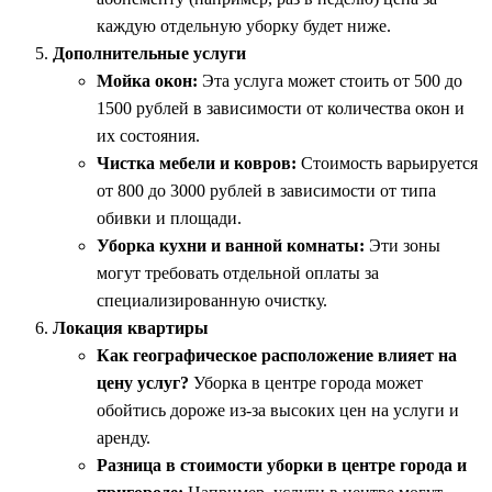
каждую отдельную уборку будет ниже.
Дополнительные услуги
Мойка окон:
Эта услуга может стоить от 500 до
1500 рублей в зависимости от количества окон и
их состояния.
Чистка мебели и ковров:
Стоимость варьируется
от 800 до 3000 рублей в зависимости от типа
обивки и площади.
Уборка кухни и ванной комнаты:
Эти зоны
могут требовать отдельной оплаты за
специализированную очистку.
Локация квартиры
Как географическое расположение влияет на
цену услуг?
Уборка в центре города может
обойтись дороже из-за высоких цен на услуги и
аренду.
Разница в стоимости уборки в центре города и