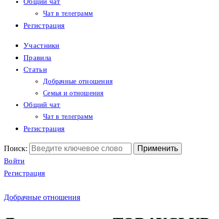
Общий чат
Чат в телеграмм
Регистрация
Участники
Правила
Статьи
Добрачные отношения
Семья и отношения
Общий чат
Чат в телеграмм
Регистрация
Поиск:
Войти
Регистрация
Добрачные отношения