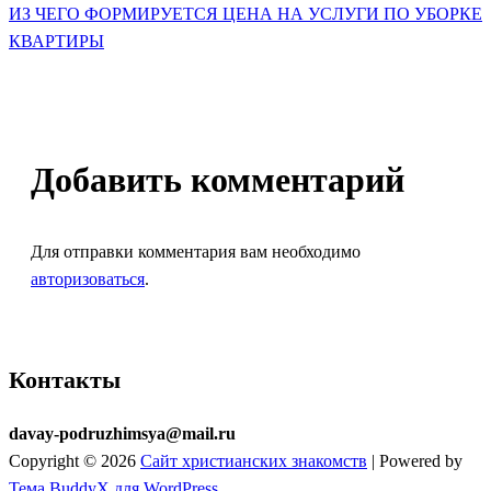
ИЗ ЧЕГО ФОРМИРУЕТСЯ ЦЕНА НА УСЛУГИ ПО УБОРКЕ
КВАРТИРЫ
Добавить комментарий
Для отправки комментария вам необходимо
авторизоваться
.
Контакты
davay-podruzhimsya@mail.ru
Copyright © 2026
Сайт христианских знакомств
| Powered by
Тема BuddyX для WordPress