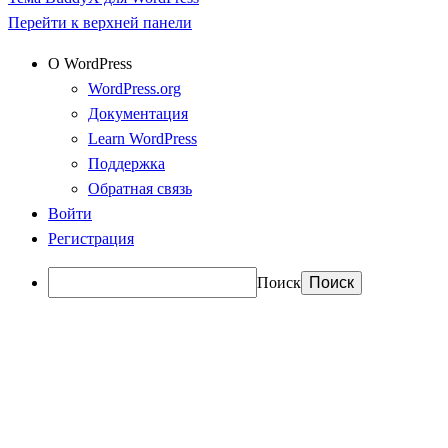
Перейти к верхней панели
О WordPress
WordPress.org
Документация
Learn WordPress
Поддержка
Обратная связь
Войти
Регистрация
Поиск