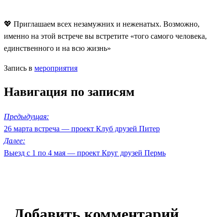
💖 Приглашаем всех незамужних и неженатых. Возможно,
именно на этой встрече вы встретите «того самого человека,
единственного и на всю жизнь»
Запись в
мероприятия
Навигация по записям
Предыдущая:
26 марта встреча — проект Клуб друзей Питер
Далее:
Выезд с 1 по 4 мая — проект Круг друзей Пермь
Добавить комментарий