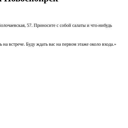
Волочаевская, 57. Приносите с собой салаты и что-нибудь
 на встрече. Буду ждать вас на первом этаже около входа.»