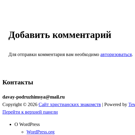
Добавить комментарий
Для отправки комментария вам необходимо
авторизоваться
.
Контакты
davay-podruzhimsya@mail.ru
Copyright © 2026
Сайт христианских знакомств
| Powered by
Те
Перейти к верхней панели
О WordPress
WordPress.org