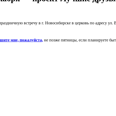
праздничную встречу в г. Новосибирске в церковь по адресу ул. 
щите мне, пожалуйста,
не позже пятницы, если планируете быть