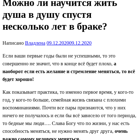
Можно ли научится жить
душа в душу спустя
несколько лет в браке?
Написано
Владлена
09.12.2020
09.12.2020
Если ваши первые годы были не успешными, то это
совершенно не значит, что в конце всё будет плохо,
а
наоборот если есть желание и стремление меняться, то всё
будет хорошо!
Как показывает практика, то именно первое время, у кого-то
год, у кого-то больше, семейная жизнь связана с плохими
воспоминаниями. Почти все пары признаются, что у них
ничего не получалось и если бы всё зависело от того периода,
то бедные мы люди…. Слава Богу что по жизни, у нас есть
способность меняться, не нужно менять друг друга,
очень
важно самому человеку меняться.