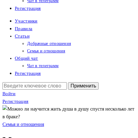
Чат в телеграмм
Регистрация
Участники
Правила
Статьи
Добрачные отношения
Семья и отношения
Общий чат
Чат в телеграмм
Регистрация
Поиск:
Войти
Регистрация
Семья и отношения