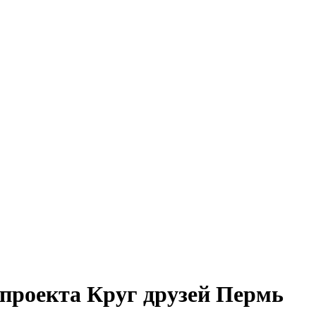
 проекта Круг друзей Пермь