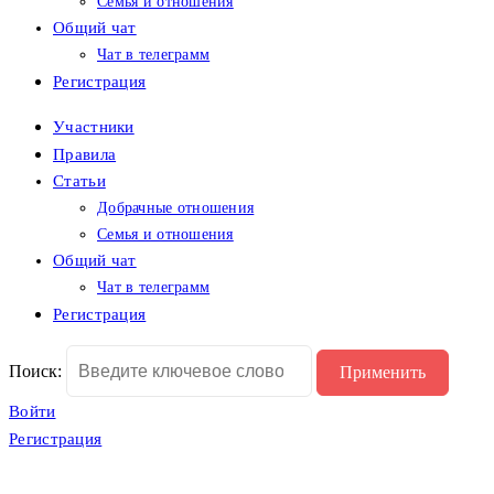
Семья и отношения
Общий чат
Чат в телеграмм
Регистрация
Участники
Правила
Статьи
Добрачные отношения
Семья и отношения
Общий чат
Чат в телеграмм
Регистрация
Поиск:
Войти
Регистрация