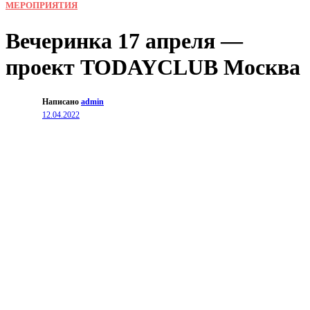
МЕРОПРИЯТИЯ
Вечеринка 17 апреля —
проект TODAYCLUB Москва
Написано
admin
12.04.2022