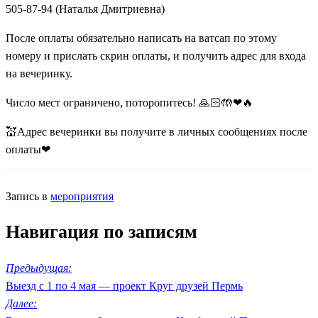
505-87-94 (Наталья Дмитриевна)
После оплаты обязательно написать на ватсап по этому
номеру и прислать скрин оплаты, и получить адрес для входа
на вечеринку.
Число мест ограничено, поторопитесь! 🙏🏻🤲❤🔥
💒Адрес вечеринки вы получите в личных сообщениях после
оплаты❤
Запись в
мероприятия
Навигация по записям
Предыдущая:
Выезд с 1 по 4 мая — проект Круг друзей Пермь
Далее: