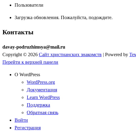
Пользователи
Загрузка обновления. Пожалуйста, подождите.
Контакты
davay-podruzhimsya@mail.ru
Copyright © 2026
Сайт христианских знакомств
| Powered by
Те
Перейти к верхней панели
О WordPress
WordPress.org
Документация
Learn WordPress
Поддержка
Обратная связь
Войти
Регистрация