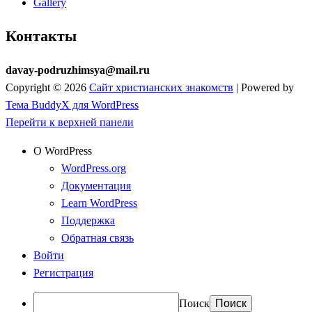
Gallery
Контакты
davay-podruzhimsya@mail.ru
Copyright © 2026
Сайт христианских знакомств
| Powered by
Тема BuddyX для WordPress
Перейти к верхней панели
О WordPress
WordPress.org
Документация
Learn WordPress
Поддержка
Обратная связь
Войти
Регистрация
Поиск