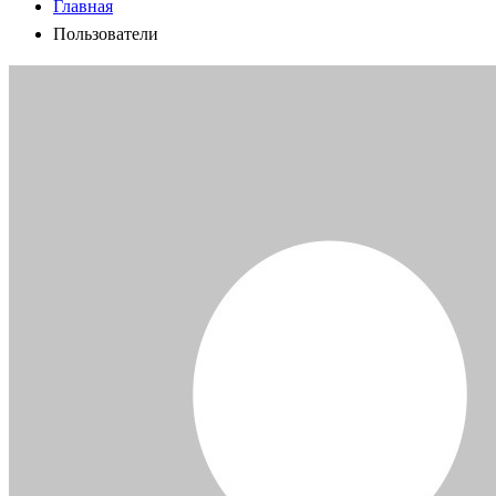
Главная
Пользователи