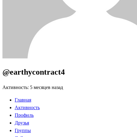
@earthycontract4
Активность: 5 месяцев назад
Главная
Активность
Профиль
Друзья
Группы