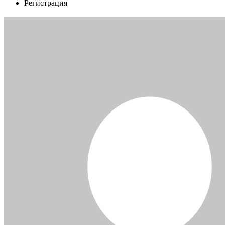
Регистрация