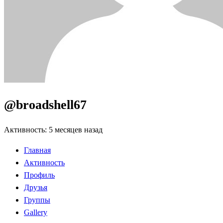
@broadshell67
Активность: 5 месяцев назад
Главная
Активность
Профиль
Друзья
Группы
Gallery