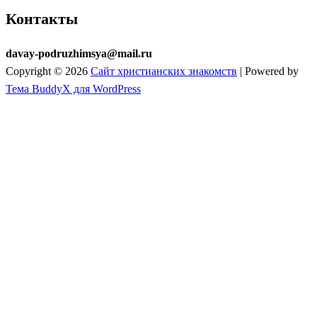
Контакты
davay-podruzhimsya@mail.ru
Copyright © 2026
Сайт христианских знакомств
| Powered by
Тема BuddyX для WordPress