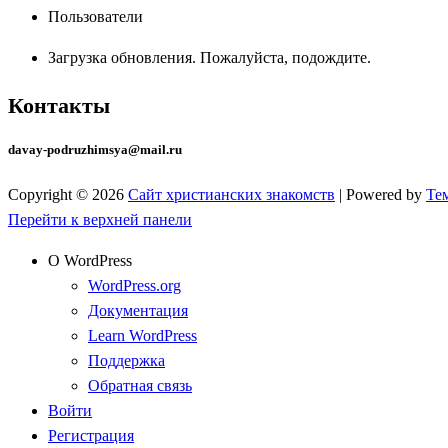
Пользователи
Загрузка обновления. Пожалуйста, подождите.
Контакты
davay-podruzhimsya@mail.ru
Copyright © 2026
Сайт христианских знакомств
| Powered by
Те
Перейти к верхней панели
О WordPress
WordPress.org
Документация
Learn WordPress
Поддержка
Обратная связь
Войти
Регистрация