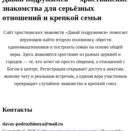
знакомства для серьёзных
отношений и крепкой семьи
Сайт христианских знакомств «Давай подружимся» помогает
верующим найти вторую половинку, обрести
единомышленников и построить семью на основе общей
веры. Здесь знакомятся христиане из разных церквей и
городов — те, кто хочет не просто общения, а отношений с
Богом в центре. Регистрация открывает доступ к анкетам,
живому чату и реальным встречам, а единая вера участников
превращает случайное знакомство в крепкий союз.
Контакты
davay-podruzhimsya@mail.ru