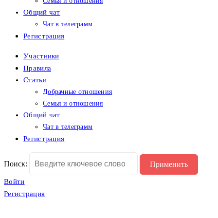
Семья и отношения
Общий чат
Чат в телеграмм
Регистрация
Участники
Правила
Статьи
Добрачные отношения
Семья и отношения
Общий чат
Чат в телеграмм
Регистрация
Поиск:
Войти
Регистрация