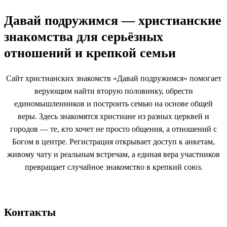
Давай подружимся — христианские
знакомства для серьёзных
отношений и крепкой семьи
Сайт христианских знакомств «Давай подружимся» помогает
верующим найти вторую половинку, обрести
единомышленников и построить семью на основе общей
веры. Здесь знакомятся христиане из разных церквей и
городов — те, кто хочет не просто общения, а отношений с
Богом в центре. Регистрация открывает доступ к анкетам,
живому чату и реальным встречам, а единая вера участников
превращает случайное знакомство в крепкий союз.
Контакты