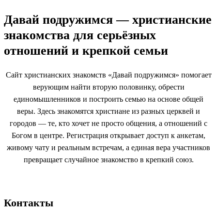
Давай подружимся — христианские
знакомства для серьёзных
отношений и крепкой семьи
Сайт христианских знакомств «Давай подружимся» помогает
верующим найти вторую половинку, обрести
единомышленников и построить семью на основе общей
веры. Здесь знакомятся христиане из разных церквей и
городов — те, кто хочет не просто общения, а отношений с
Богом в центре. Регистрация открывает доступ к анкетам,
живому чату и реальным встречам, а единая вера участников
превращает случайное знакомство в крепкий союз.
Контакты