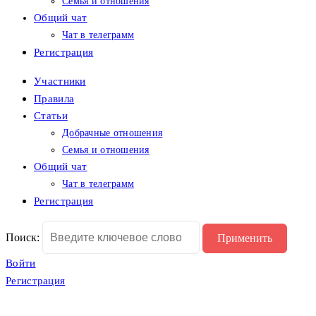
Семья и отношения
Общий чат
Чат в телеграмм
Регистрация
Участники
Правила
Статьи
Добрачные отношения
Семья и отношения
Общий чат
Чат в телеграмм
Регистрация
Поиск:
Войти
Регистрация