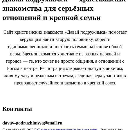
знакомства для серьёзных
отношений и крепкой семьи
Сайт христианских знакомств «Давай подружимся» помогает
верующим найти вторую половинку, обрести
единомышленников и построить семью на основе общей
веры. Здесь знакомятся христиане из разных церквей и
городов — те, кто хочет не просто общения, а отношений с
Богом в центре. Регистрация открывает доступ к анкетам,
живому чату и реальным встречам, а единая вера участников
превращает случайное знакомство в крепкий союз.
Контакты
davay-podruzhimsya@mail.ru