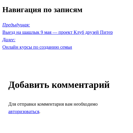
Навигация по записям
Предыдущая:
Выезд на шашлык 9 мая — проект Клуб друзей Питер
Далее:
Онлайн курсы по созданию семьи
Добавить комментарий
Для отправки комментария вам необходимо
авторизоваться
.